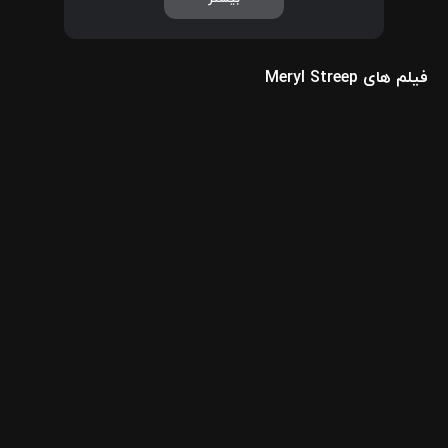
فیلم های Meryl Streep