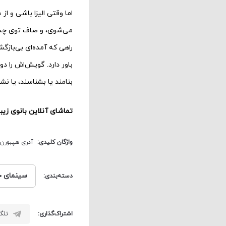
اما وقتی الیزا باشی و 
می‌‌‌‌شوی، و صاف توی چشم‌‌
راهی که آمده‌‌‌‌ای بی‌‌‌
باور دارد. گویش‌‌‌‌اش را
بنامند یا بشناسند، یا نش
تماشای آنلاین بانوی زیبا
واژگان کلیدی:
آدری هپبورن
سینمای ج
دسته‌بندی:
اشتراک‌گذاری:
تلگر