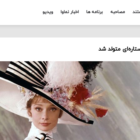
تند
مصاحبه
برنامه ها
اخبار نماوا
ویدیو
تاره‌‌ای متولد شد