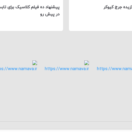
گزیده جرج کیوکر
پیشنهاد ده فیلم کلاسیک برای تاب
در پیش رو