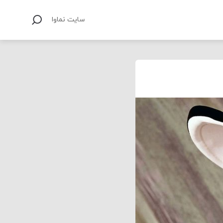
سایت نماوا