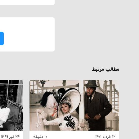
مطالب مرتبط
۱۲ خرداد ۱۴۰۱
10 دقیقه
۲۴ تیر ۱۳۹۹