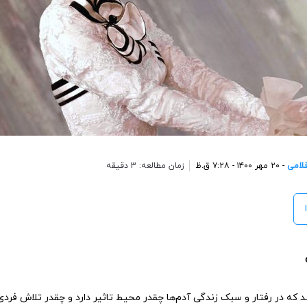
لامی
- ۲۰ مهر ۱۴۰۰ - ۷:۲۸ ق.ظ
زمان مطالعه: 3 دقیقه
 که در رفتار و سبک زندگی آدم‌‌‌‌ها چقدر محیط تاثیر دارد و چقدر تلاش فردی.