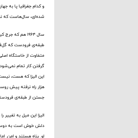
و کدام جغرافیا پا به جهان گذ
شده‌‌‌‌ای، سال‌‌‌‌هاست ک
سال ۱۹۶۴ هم که جرج کیوکر
طبقه‌‌‌‌ی فرودست که گل‌‌
متفاوت از خاستگاه اصلی
گرفتن کار تمام نمی‌‌‌‌شو
این الیزا که هست، نیست.
هزار راه نرفته پیش روست.
جستن از طبقه‌‌‌‌ی فرودس
الیزا این میل به تغییر ر
دلش خوش است به دوستانی ا
او. پناه هستند و امن. ام