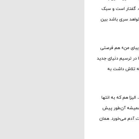
ت. گفتار است و سبک
‌‌خواهد سری باشد بین
ی زیبای من» هم فرصتی
ها در ترسیم دنیای جدید
ی که تلاش داشت به
الیزا هم که به انتها
ها همیشه آن‌طور پیش
دم می‌‌‌‌خورد. همان