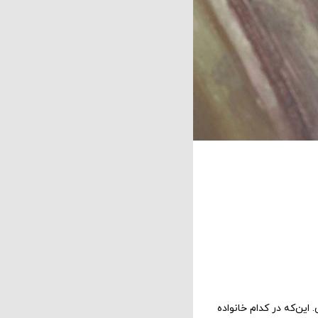
 این‌که در کدام خانواده