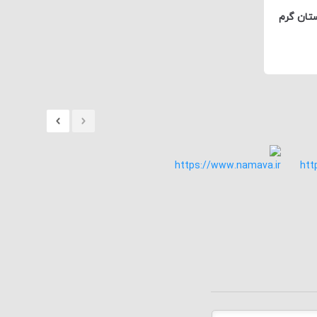
ستان گرم