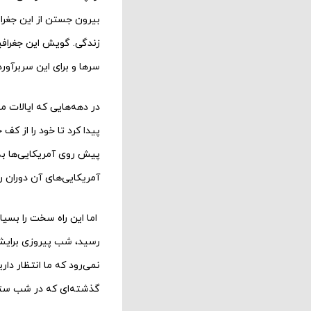
بیرون جستن از این جغرا
زندگی. گویش این جغرافیا 
سرها و برای این سربرآور
در دهه‌‌‌‌هایی که ایالات
پیدا کرد تا خود را از کف
پیش روی آمریکایی‌ها به سر
آمریکایی‌‌‌‌های آن دوران
اما این راه سخت را بسیاری
رسید، شب پیروزی برایش هم
نمی‌‌‌‌رود که ما انتظار
گذشته‌‌‌‌ای که در شب ستار