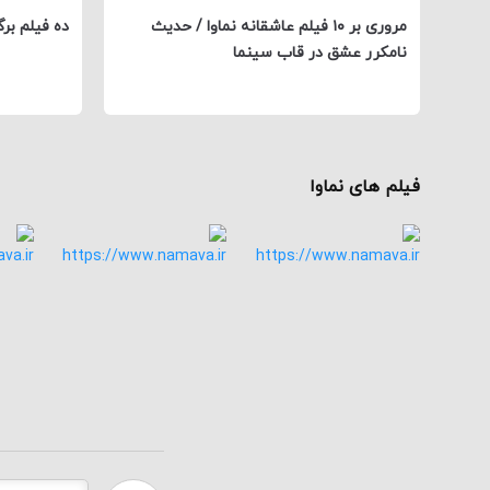
مروری بر ۱۰ فیلم عاشقانه نماوا / حدیث
ده فیلم بر
نامکرر عشق در قاب سینما
فیلم های نماوا