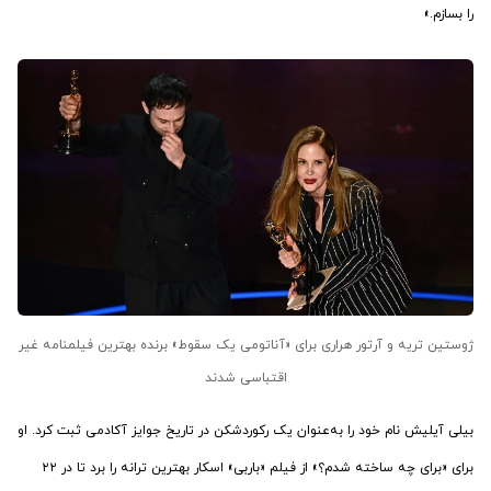
را بسازم.»
ژوستین تریه و آرتور هراری برای «آناتومی یک سقوط» برنده بهترین فیلمنامه غیر
اقتباسی شدند
بیلی آیلیش نام خود را به‌عنوان یک رکوردشکن در تاریخ جوایز آکادمی ثبت کرد. او
برای «برای چه ساخته شدم؟» از فیلم «باربی» اسکار بهترین ترانه را برد تا در ۲۲