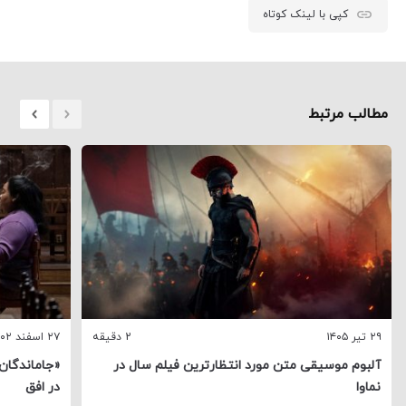
کپی با لینک کوتاه
مطالب مرتبط
۲۹ تیر ۱۴۰۵
2 دقیقه
۲۷ اسفند ۱۴۰۲
آلبوم موسیقی متن مورد انتظارترین فیلم سال در
«جاماندگان»
نماوا
در افق