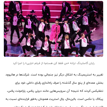
رایان گاسلینگ ترانه «من فقط کن هستم» از فیلم «باربی» را اجرا کرد
تغییر به استریمینگ به اشکال دیگر نیز جنجالی بوده است. شرکت‌ها در هالیوود
بخش عمده‌ای از پنج سال گذشته را صرف راه‌اندازی رقبای داخلی خود برای
نتفلیکس کردند که نتیجه آن سرویس‌هایی مانند دیزنی پلاس، پارامونت پلاس،
پیکاک یا مکس است. بااین‌حال، وال استریت همچنان به‌طور فزاینده‌ای نسبت به