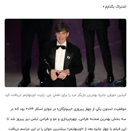
اشتراک بگذارم.»
کیلین مورفی جایزه بهترین بازیگر مرد را برای نقش جی. رابرت اوپنهایمر دریافت کرد
موفقیت استون یکی از چهار پیروزی «بیچارگان» در جوایز اسکار ۲۰۲۴ بود که در
سه بخش بهترین صحنه طراحی، چهره‌پردازی و مو و طراحی لباس نیز پیروز شد تا
این فیلم با چهار جایزه بعد از «اوپنهایمر» بیشترین جوایز را در این مراسم دریافت