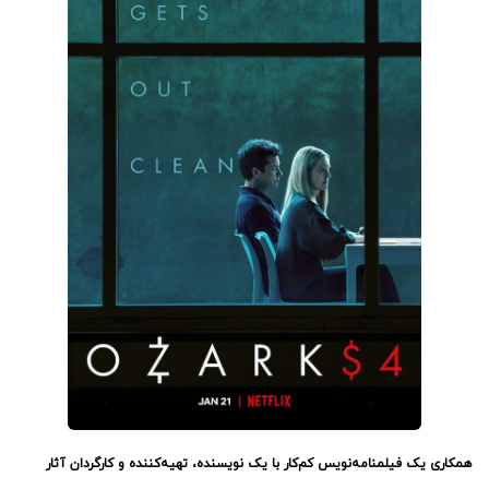
همکاری یک فیلمنامه‌نویس کم‌کار با یک نویسنده، تهیه‌کننده‌ و کارگردان آثار