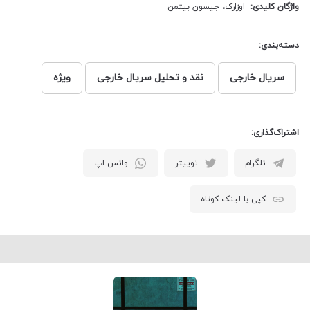
واژگان کلیدی:
اوزارک
،
جیسون بیتمن
دسته‌بندی:
سریال خارجی
نقد و تحلیل سریال خارجی
ویژه
اشتراک‌گذاری:
تلگرام
توییتر
واتس اپ
کپی با لینک کوتاه