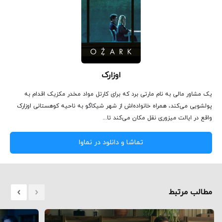
اوزارک
یک مشاور مالی به نام مارتی برد که برای کارتل مواد مخدر مکزیک اقدام به
پولشویی می‌کند، همراه خانواده‌اش از شهر شیکاگو به ناحیه‌ کوهستانی اوزارک
واقع در ایالت میزوری نقل مکان می‌کند تا...
تماشا و دانلود در نماوا
مطالب مرتبط