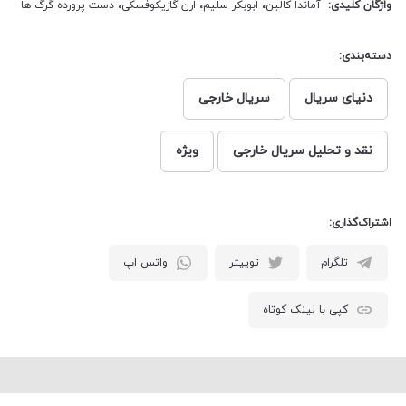
واژگان کلیدی:
آماندا کالین
،
ابوبکر سلیم
،
ارن گازیکوفسکی
،
دست پرورده گرگ ها
دسته‌بندی:
دنیای سریال
سریال خارجی
نقد و تحلیل سریال خارجی
ویژه
اشتراک‌گذاری:
تلگرام
توییتر
واتس اپ
کپی با لینک کوتاه