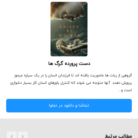
دست پرورده گرگ ها
گروهی از ربات ها ماموریت یافته اند تا فرزندان انسان را در یک سیاره مرموز
پرورش دهند. آنها متوجه می شوند که کنترل باورهای انسان کار بسیار دشواری
است و...
تماشا و دانلود در نماوا
مطالب مرتبط