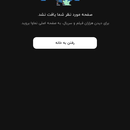
صفحه مورد نظر شما یافت نشد.
برای دیدن هزاران فیلم و سریال، به صفحه اصلی نماوا بروید.
رفتن به خانه