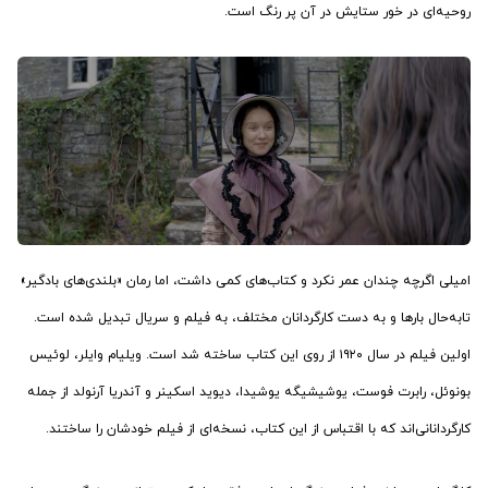
روحیه‌ای در خور ستایش در آن پر رنگ است.
امیلی اگرچه چندان عمر نکرد و کتاب‌های کمی داشت، اما رمان «بلندی‌های بادگیر»
تابه‌حال بارها و به دست کارگردانان مختلف، به فیلم و سریال تبدیل شده است.
اولین فیلم در سال ۱۹۲۰ از روی این کتاب ساخته شد است. ویلیام وایلر، لوئیس
بونوئل، رابرت فوست، یوشیشیگه یوشیدا، دیوید اسکینر و آندریا آرنولد از جمله
کارگردانانی‌اند که با اقتباس از این کتاب، نسخه‌ای از فیلم خودشان را ساختند.