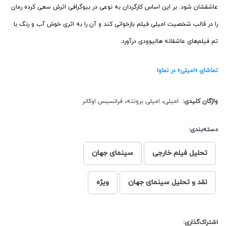
عاشقشان شود. بر این اساس کارگردان به نوعی در بیوگرافی اثرش سعی کرده رمان
را در قالب شخصیت امیلی فیلم بازخوانی کند و آن را به اثری خوش آب و رنگ با
تم فیلم‌های عاشقانه هالیوودی درآورد.
تماشای «امیلی» در نماوا
واژگان کلیدی:
امیلی
،
امیلی برونته
،
فرانسیس اوکانر
دسته‌بندی:
تحلیل فیلم خارجی
سینمای جهان
نقد و تحلیل سینمای جهان
ویژه
اشتراک‌گذاری: