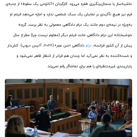
حاشیه‌ساز یا جنجال‌برنگیزی طفره می‌رود. کارگردان «آناتومی یک سقوط» از جنبه‌ی
فرم نیز هیچ تأکیدی بر نمایش یک سبک شخصی ندارد و اجازه می‌دهد فیلم او
به‌ویژه در نیمه‌ی دوم مانند یک درام دادگاهی معمولی به نظر برسد، گرچه
خوشبختانه این درام دادگاهی مانند فیلم دیگر (معلوم نیست چرا) مطرح سال
پیش از آن کشور فرانسه،
درام
دادگاهی «سَن عمِر» (۲۰۲۲، آلیس دیوپ) کش‌دار
و خسته‌کننده به نظر نمی‌آید اما چندان هم فراتر از انتظار ظاهر نمی‌شود و
پایان‌بندی غیرمنتظره‌ای را هم برای تماشاگر رقم نمی‌زند.