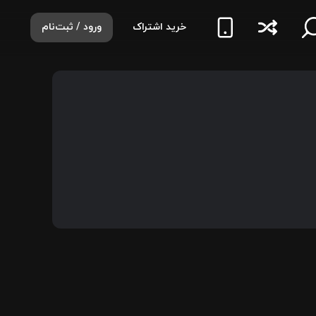
خرید اشتراک
ورود / ثبت‌نام