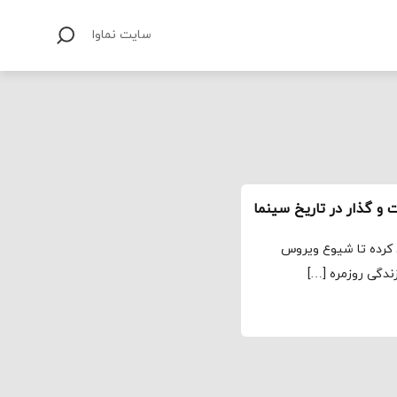
سایت نماوا
و گذار در تاریخ سینما
ین کرده تا شیوع ویروس
ندگی روزمره […]