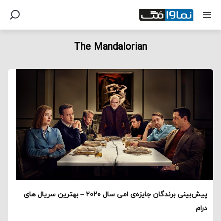
The Mandalorian
پیش‌بینی برندگان جایزه‌ی امی سال ۲۰۲۰ – بهترین سریال های
درام