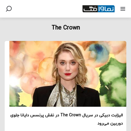
The Crown
الیزابت دبیکی در سریال The Crown در نقش پرنسس دایانا جلوی
دوربین می‌رود