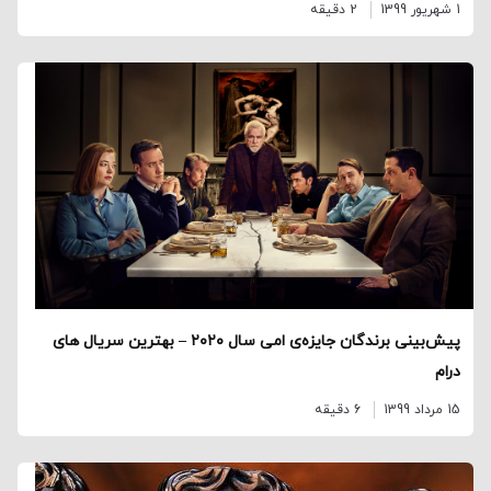
1 شهریور 1399
2 دقیقه
پیش‌بینی برندگان جایزه‌ی امی سال ۲۰۲۰ – بهترین سریال های
درام
15 مرداد 1399
6 دقیقه