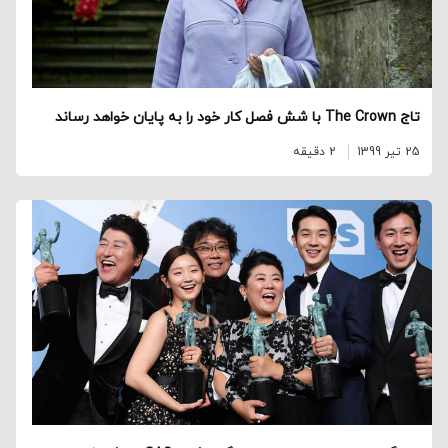
تاج The Crown با شش فصل کار خود را به پایان خواهد رساند
25 تیر 1399
2 دقیقه