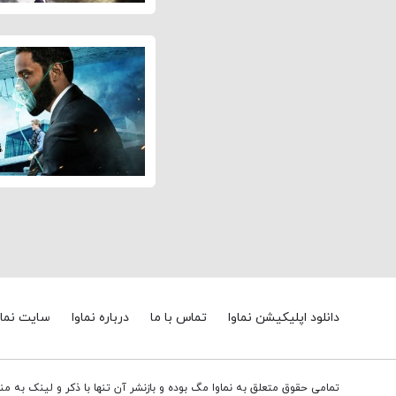
دانلود اپلیکیشن نماوا
تماس با ما
درباره نماوا
سایت نماو
تمامی حقوق متعلق به نماوا مگ بوده و بازنشر آن تنها با ذکر و لینک به م