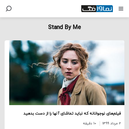
Stand By Me
فیلم‌های نوجوانانه که نباید تماشای آنها را از دست بدهید
2 مرداد 1399
10 دقیقه