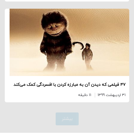
۴۷ فیلمی که دیدن آن‌ به مبارزه کردن با افسردگی کمک می‌کند
31 اردیبهشت 1399
11 دقیقه
بیشتر