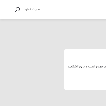
سایت نماوا
م جهان است و برای آشنایی