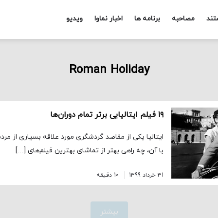
تند
مصاحبه
برنامه ها
اخبار نماوا
ویدیو
Roman Holiday
۱۹ فیلم ایتالیایی برتر تمام دوران‌ها
ایتالیا یکی از مقاصد گردشگری مورد علاقه بسیاری از مرد
با آن، چه راهی بهتر از تماشای بهترین فیلم‌های […]
31 خرداد 1399
10 دقیقه
بیشتر