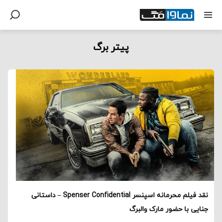
پیتر برگ
نقد فیلم محرمانه اسپنسر Spenser Confidential – داستانی
جنایی با حضور مارک والبرگ