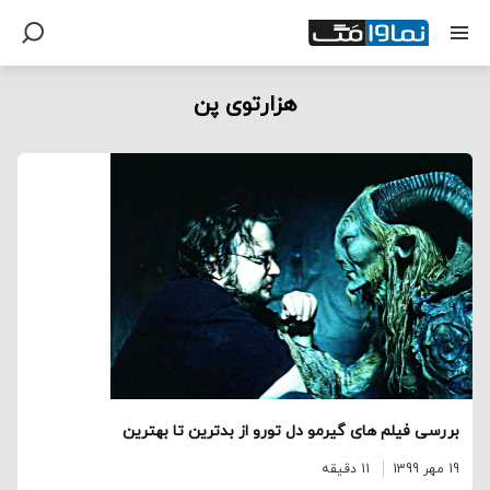
هزارتوی پن
بررسی فیلم های گیرمو دل تورو از بدترین تا بهترین
19 مهر 1399
11 دقیقه