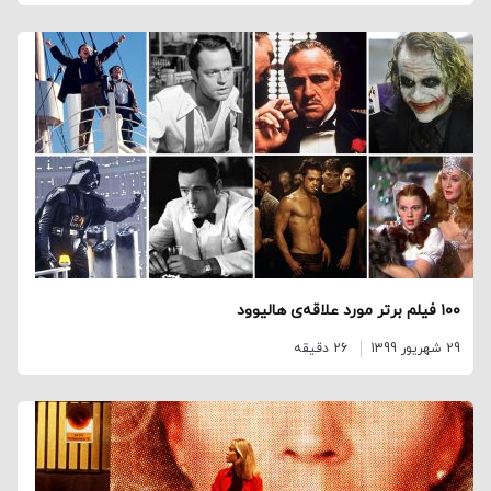
۱۰۰ فیلم برتر مورد علاقه‌ی هالیوود
29 شهریور 1399
26 دقیقه