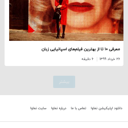
معرفی ۱۰ تا از بهترین فیلم‌های اسپانیایی زبان
26 خرداد 1399
6 دقیقه
بیشتر
دانلود اپلیکیشن نماوا
تماس با ما
درباره نماوا
سایت نماوا