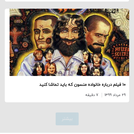
۱۰ فیلم درباره خانواده منسون که باید تماشا کنید
29 مرداد 1399
7 دقیقه
بیشتر