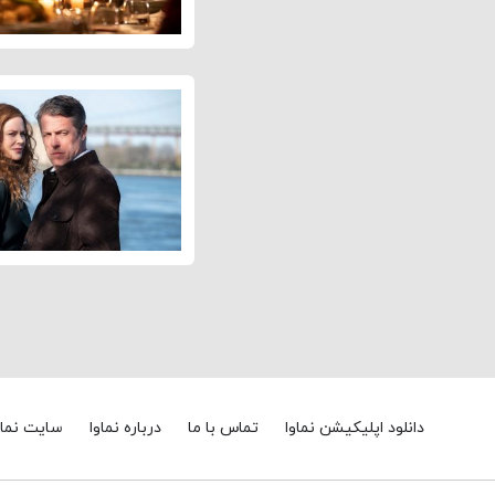
دانلود اپلیکیشن نماوا
تماس با ما
درباره نماوا
سایت نماو