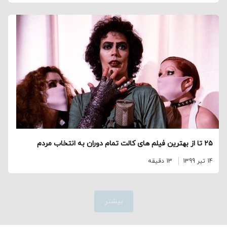
۲۵ تا از بهترین فیلم‌ های کالت تمام دوران به انتخاب مردم
14 تیر 1399
13 دقیقه
بیشتر