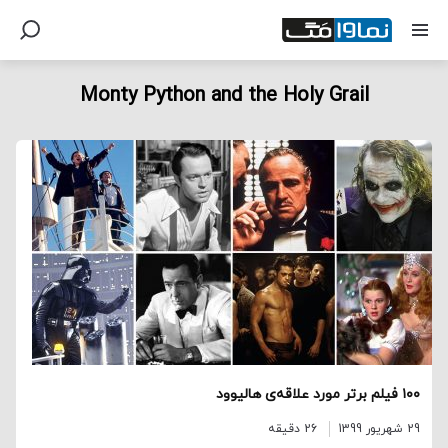
Monty Python and the Holy Grail
۱۰۰ فیلم برتر مورد علاقه‌ی هالیوود
29 شهریور 1399
26 دقیقه