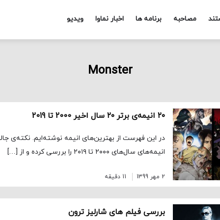
تند
مصاحبه
برنامه ها
اخبار نماوا
ویدیو
Monster
۲۰ انیمه‌ی برتر ۲۰ سال اخیر 2000 تا 2019
در این فهرست از بهترین‌های انیمه نوشته‌ایم. نکته‌ی ج
انیمه‌های سال‌های ۲۰۰۰ تا ۲۰۱۹ را بررسی کرده و از […]
2 مهر 1399
11 دقیقه
بررسی فیلم های شارلیز ترون