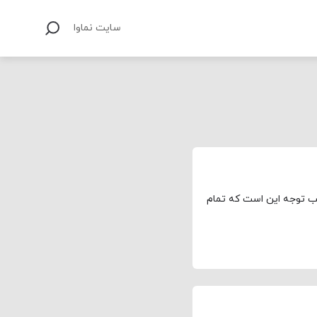
سایت نماوا
الب توجه این است که تمام