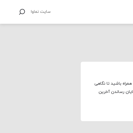
سایت نماوا
 همراه باشید تا نگاهی
ایان رساندن آخرین