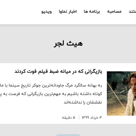
تند
مصاحبه
برنامه ها
اخبار نماوا
ویدیو
هیث لجر
بازیگرانی که در میانه ضبط فیلم فوت کردند
به بهانه سالگرد مرگ جاودانه‌ترین جوکر تاریخ سینما با ما
کوتاه داشته باشیم به مهم‌ترین بازیگرانی که فرصت به پ
نقششان را نداشته‌اند
3 خرداد 1399
5 دقیقه