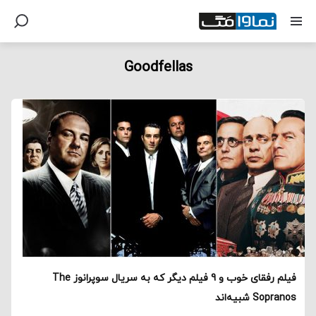
Goodfellas
فیلم رفقای خوب و 9 فیلم دیگر که به سریال سوپرانوز The
Sopranos شبیه‌اند