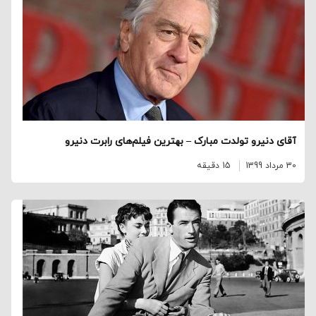
آقای دنیرو تولدت مبارک – بهترین فیلم‌های رابرت دنیرو
30 مرداد 1399
15 دقیقه