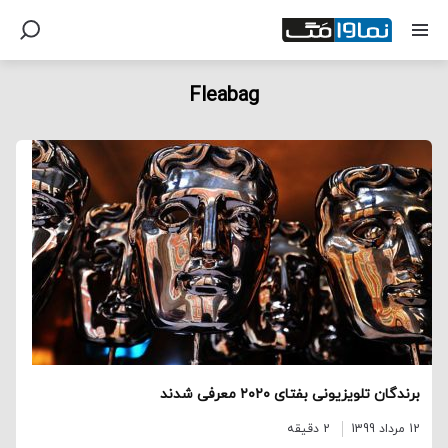
Fleabag
برندگان تلویزیونی بفتای ۲۰۲۰ معرفی شدند
12 مرداد 1399
2 دقیقه