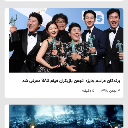
برندگان مراسم جایزه انجمن بازیگران فیلم SAG معرفی شد
3 بهمن 1398
5 دقیقه