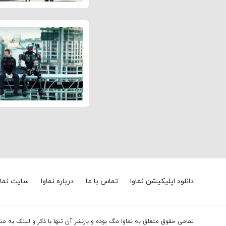
دانلود اپلیکیشن نماوا
تماس با ما
درباره نماوا
سایت نماو
تمامی حقوق متعلق به نماوا مگ بوده و بازنشر آن تنها با ذکر و لینک به م