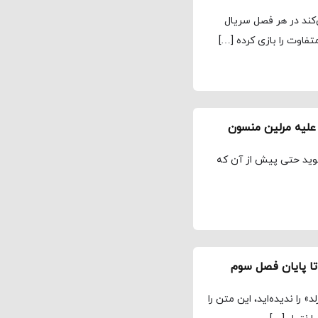
‌کند در هر فصل سریال
علیه مرلین منسون
‌گوید حتی پیش از آن که
ا پایان فصل سوم
 را ندیده‌اید، این متن را