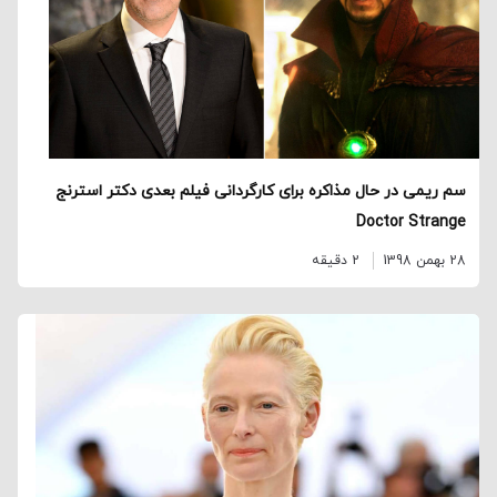
سم ریمی در حال مذاکره برای کارگردانی فیلم بعدی دکتر استرنج
Doctor Strange
28 بهمن 1398
2 دقیقه