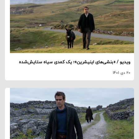
ویدیو / «بنشی‌های اینیشرین»؛ یک کمدی سیاه ستایش‌شده
20 دی 1401