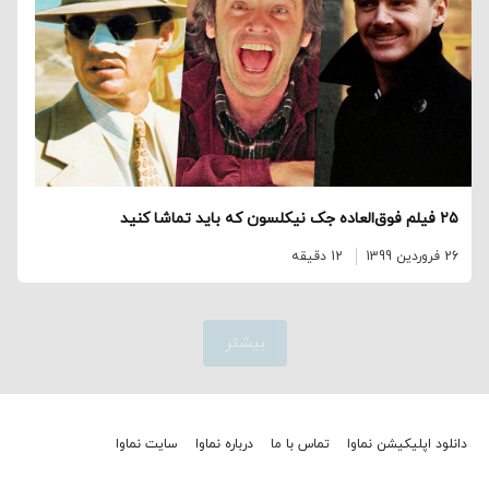
۲۵ فیلم فوق‌العاده جک نیکلسون که باید تماشا کنید
26 فروردین 1399
12 دقیقه
بیشتر
دانلود اپلیکیشن نماوا
تماس با ما
درباره نماوا
سایت نماوا