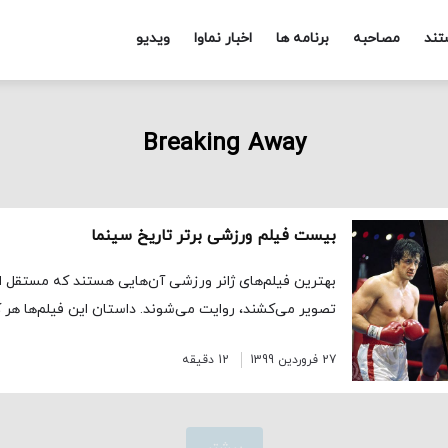
تند
مصاحبه
برنامه ها
اخبار نماوا
ویدیو
Breaking Away
بیست فیلم ورزشی برتر تاریخ سینما
بهترین فیلم‌های ژانر ورزشی آن‌هایی هستند که مستقل از
تصویر می‌کشند، روایت می‌شوند. داستان‌ این فیلم‌ها هر 
27 فروردین 1399
12 دقیقه