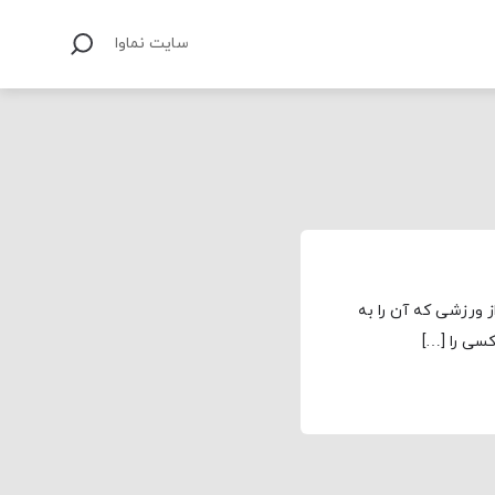
سایت نماوا
 ورزشی که آن را به
کسی را […]