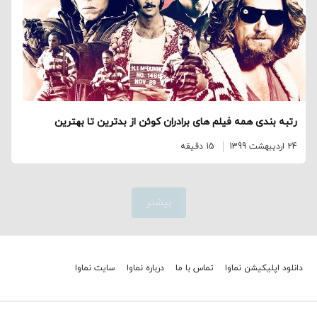
رتبه بندی همه فیلم های برادران کوئن از بدترین تا بهترین
24 اردیبهشت 1399
15 دقیقه
بیشتر
دانلود اپلیکیشن نماوا
تماس با ما
درباره نماوا
سایت نماوا