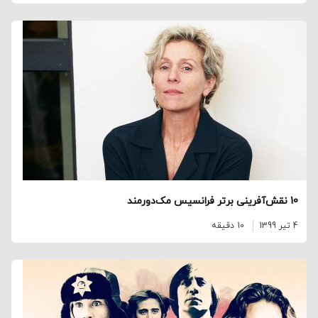
10 نقش‌آفرینی برتر فرانسیس مک‌دورمند
4 تیر 1399
10 دقیقه