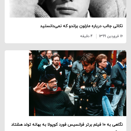
نکاتی جالب درباره مارلون براندو که نمی‌دانستید
16 فروردین 1399
4 دقیقه
نگاهی به ۱۰ فیلم برتر فرانسیس فورد کوپولا به بهانه تولد هشتاد