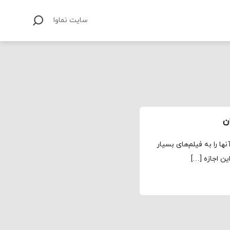
سایت نماوا
ا را به فیلم‌های بسیار
ین اجازه […]