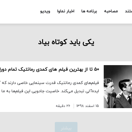
تند
مصاحبه
برنامه ها
اخبار نماوا
ویدیو
یکی باید کوتاه بیاد
۵۰ تا از بهترین فیلم‌ های کمدی رمانتیک تمام دوران
فیلم‌های کمدی رمانتیک قدرت سینمایی خاصی دارند که آنه
ایده‌آلی تبدیل می‌کند. خاصیت جادویی این فیلم‌ها به ما ا
15 اسفند 1398
26 دقیقه
بیشتر