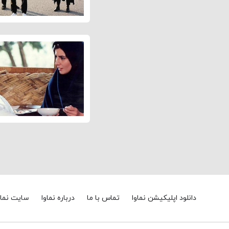
دانلود اپلیکیشن نماوا
تماس با ما
درباره نماوا
سایت نماو