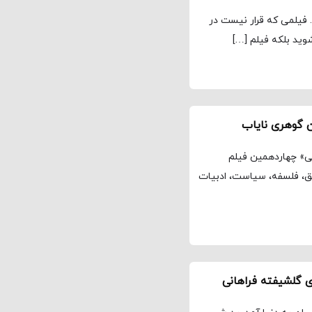
 فیلمی که قرار نیست در
وید بلکه فیلم […]
ن گوهری نایاب
ی» چهاردهمین فیلم
ق، فلسفه، سیاست، ادبیات
ی گلشیفته فراهانی