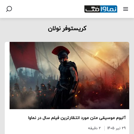
کریستوفر نولان
آلبوم موسیقی متن مورد انتظارترین فیلم سال در نماوا
29 تیر 1405
2 دقیقه