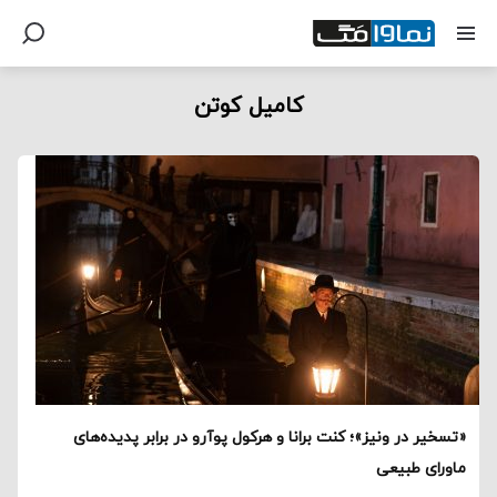
کامیل کوتن
«تسخیر در ونیز»؛ کنت برانا و هرکول پوآرو در برابر پدیده‌های
ماورای طبیعی