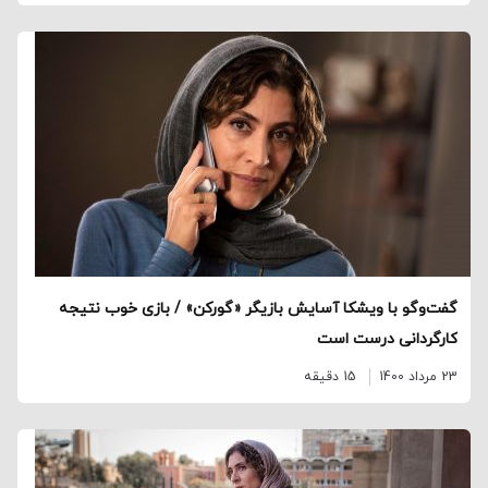
گفت‌وگو با ویشکا آسایش بازیگر «گورکن» / بازی خوب نتیجه
کارگردانی درست است
23 مرداد 1400
15 دقیقه