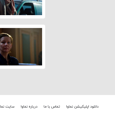
دانلود اپلیکیشن نماوا
تماس با ما
درباره نماوا
سایت نماو