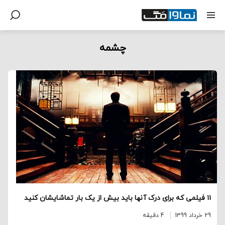
چشمه
۱۱ فیلمی که برای درک آنها باید بیش از یک بار تماشایشان کنید
29 خرداد 1399
4 دقیقه