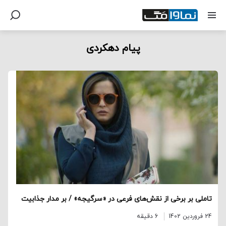
پیام دهکردی
تاملی بر برخی از نقش‌های فرعی در «سرگیجه» / بر مدار جذابیت
24 فروردین 1402
6 دقیقه