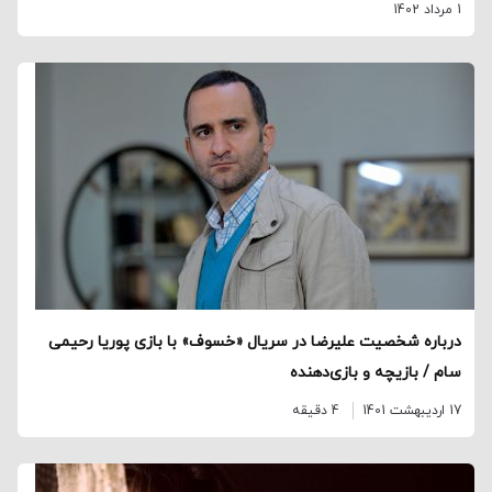
1 مرداد 1402
درباره شخصیت علیرضا در سریال «خسوف» با بازی پوریا رحیمی
سام / بازیچه و بازی‌دهنده
17 اردیبهشت 1401
4 دقیقه