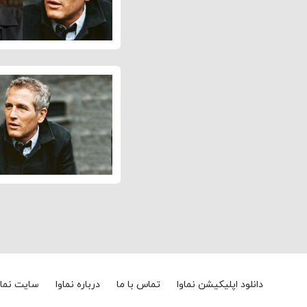
دانلود اپلیکیشن نماوا
تماس با ما
درباره نماوا
سایت نماو