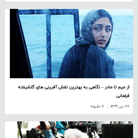
از میم تا مادر – نگاهی به بهترین نقش آفرینی های گلشیفته
فراهانی
22 تیر 1399
7 دقیقه