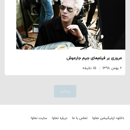
مروری بر فیلم‌های جیم جارموش
2 بهمن 1398
15 دقیقه
بیشتر
دانلود اپلیکیشن نماوا
تماس با ما
درباره نماوا
سایت نماوا