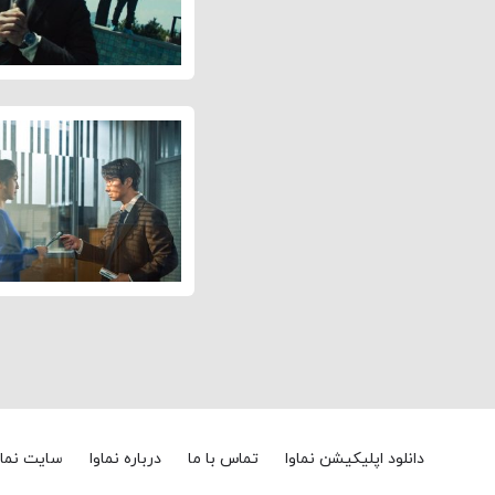
دانلود اپلیکیشن نماوا
تماس با ما
درباره نماوا
سایت نماو