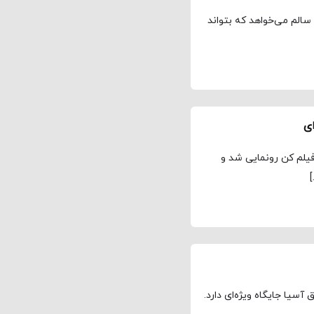
 سالم می‌خواهد که بتواند
ای
فیلم کن رونمایی شد و
]
سیا جایگاه ویژه‌ای دارد.