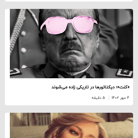
«کنت»؛ دیکتاتورها در تاریکی زاده می‌شوند
4 مهر 1402
5 دقیقه