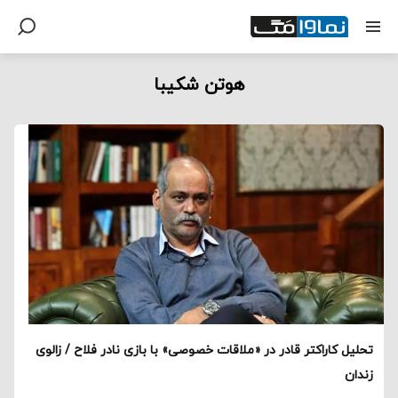
هوتن شکیبا
تحلیل کاراکتر قادر در «ملاقات خصوصی» با بازی نادر فلاح / زالوی
زندان