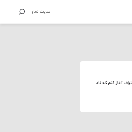
سایت نماوا
تراف آغاز کنم که نام