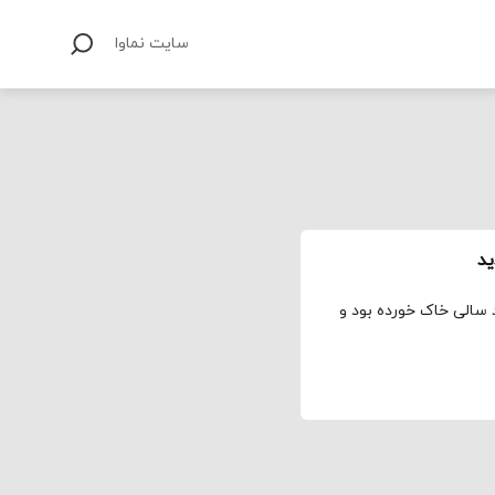
سایت نماوا
ید
سالی خاک خورده بود و