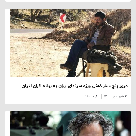
مرور پنج سفر ذهنی ویژه سینمای ایران به بهانه اکران لتیان
3 شهریور 1399
8 دقیقه