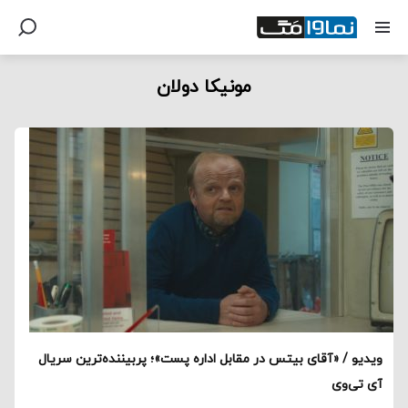
مونیکا دولان
ویدیو / «آقای بیتس در مقابل اداره پست»؛ پربیننده‌ترین سریال
آی تی‌وی