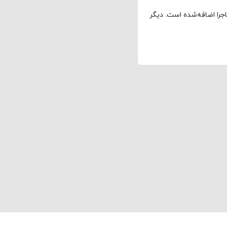
اجرا اضافه‌شده است. دیگر